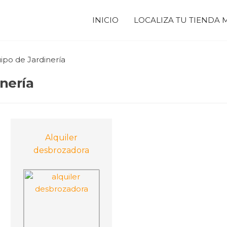
INICIO
LOCALIZA TU TIENDA
ipo de Jardinería
nería
Alquiler
desbrozadora