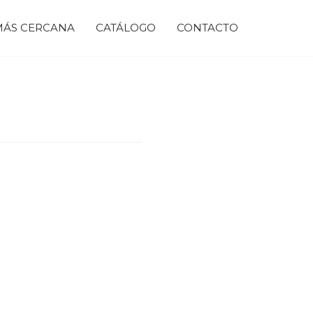
 MÁS CERCANA
CATÁLOGO
CONTACTO