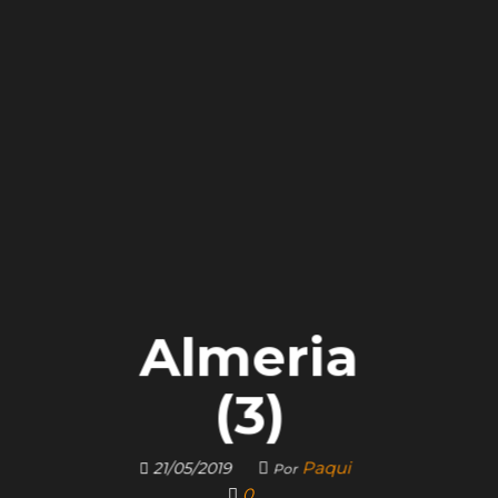
Almeria
(3)
Paqui
21/05/2019
Por
0