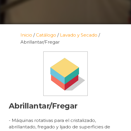
Inicio
/
Catálogo
/
Lavado y Secado
/
Abrillantar/Fregar
Abrillantar/Fregar
- Máquinas rotativas para el cristalizado,
abrillantado, fregado y lijado de superficies de