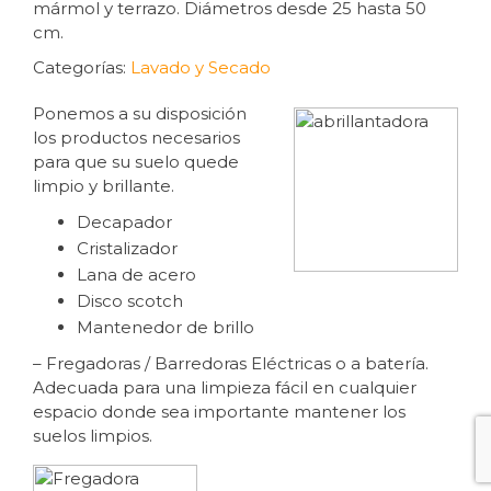
mármol y terrazo. Diámetros desde 25 hasta 50
cm.
Categorías:
Lavado y Secado
Ponemos a su disposición
los productos necesarios
para que su suelo quede
limpio y brillante.
Decapador
Cristalizador
Lana de acero
Disco scotch
Mantenedor de brillo
– Fregadoras / Barredoras Eléctricas o a batería.
Adecuada para una limpieza fácil en cualquier
espacio donde sea importante mantener los
suelos limpios.