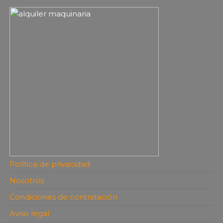
Política de privacidad
Nosotros
Condiciones de contratación
Aviso legal