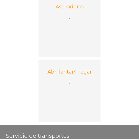
Aspiradoras
Abrillantar/Fregar
Servicio de transportes