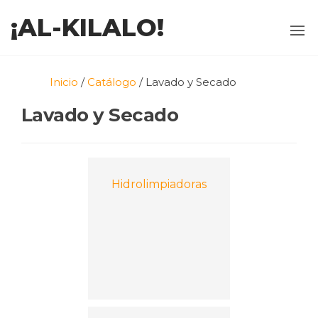
¡AL-KILALO!
Inicio
/
Catálogo
/ Lavado y Secado
Lavado y Secado
Hidrolimpiadoras