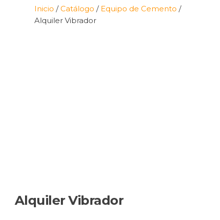
Inicio
/
Catálogo
/
Equipo de Cemento
/
Alquiler Vibrador
Alquiler Vibrador