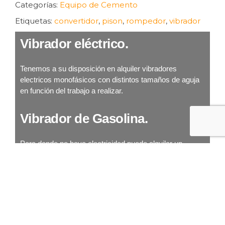
Categorías:
Equipo de Cemento
Etiquetas:
convertidor
,
pison
,
rompedor
,
vibrador
Vibrador eléctrico.
Tenemos a su disposición en alquiler vibradores
electricos monofásicos con distintos tamaños de aguja
en función del trabajo a realizar.
Vibrador de Gasolina.
Para donde no haya electricidad puede alquilar un
vibrador de gasolina.