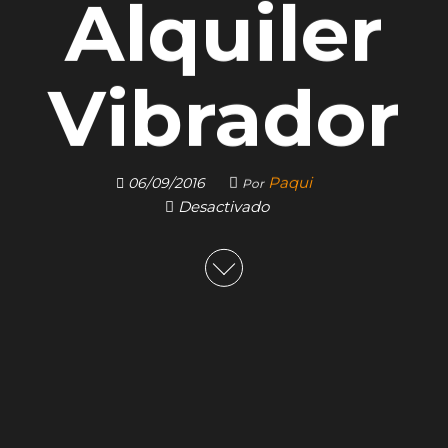
Alquiler
Vibrador
Paqui
06/09/2016
Por
Desactivado