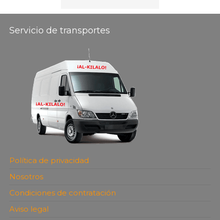
Servicio de transportes
Política de privacidad
Nosotros
Condiciones de contratación
Aviso legal