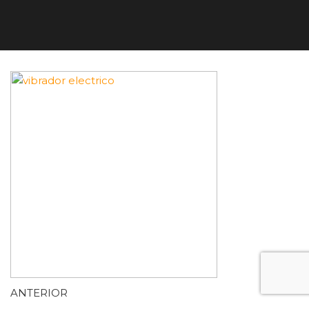
ANTERIOR