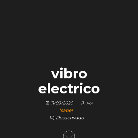
vibro
electrico
11/09/2020
Por
Isabel
Desactivado